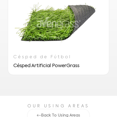
Césped de Fútbol
Césped Artificial PowerGrass
OUR USING AREAS
Back To Using Areas