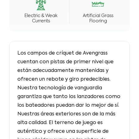
Electric & Weak
Artificial Grass
Currents
Flooring
Los campos de críquet de Avengrass
cuentan con pistas de primer nivel que
están adecuadamente mantenidas y
ofrecen un rebote y giro predecibles.
Nuestra tecnología de vanguardia
garantiza que tanto los lanzadores como
los bateadores puedan dar lo mejor de sí.
Nuestras áreas exteriores son de la más
alta calidad. El terreno de juego es
auténtico y ofrece una superficie de