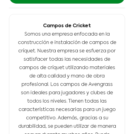
Campos de Cricket
Somos una empresa enfocada en la
construcción e instalación de campos de
críquet. Nuestra empresa se esfuerza por
satisfacer todas las necesidades de
campos de críquet utilizando materiales
de alta calidad y mano de obra
profesional. Los campos de Avengrass
son ideales para jugadores y clubes de
todos los niveles. Tienen todas las
características necesarias para un juego
competitivo. Además, gracias a su
durabilidad, se pueden utilizar de manera