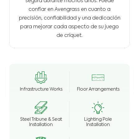
segura durante muchos años. Puede
confiar en Avengrass en cuanto a
precisión, confiabilidad y una dedicación
para mejorar cada aspecto de su juego
de críquet.
Infrastructure Works
Floor Arrangements
Steel Tribune & Seat
Lighting Pole
Installation
Installation