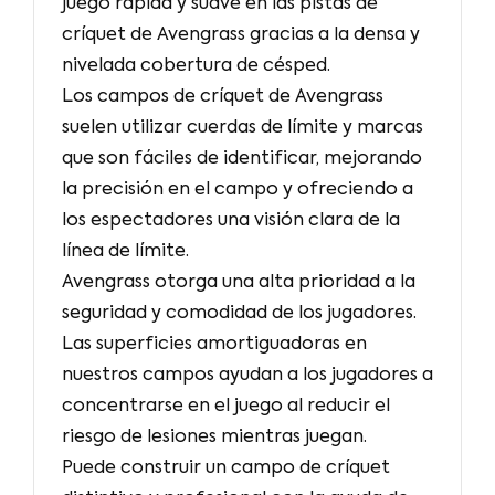
juego rápida y suave en las pistas de
críquet de Avengrass gracias a la densa y
nivelada cobertura de césped.
Los campos de críquet de Avengrass
suelen utilizar cuerdas de límite y marcas
que son fáciles de identificar, mejorando
la precisión en el campo y ofreciendo a
los espectadores una visión clara de la
línea de límite.
Avengrass otorga una alta prioridad a la
seguridad y comodidad de los jugadores.
Las superficies amortiguadoras en
nuestros campos ayudan a los jugadores a
concentrarse en el juego al reducir el
riesgo de lesiones mientras juegan.
Puede construir un campo de críquet