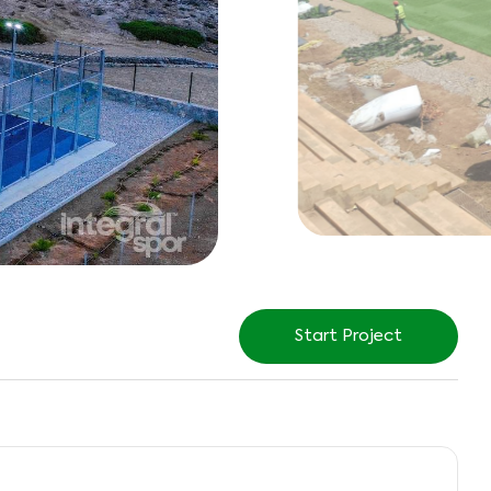
Start Project