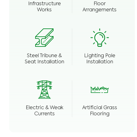
Infrastructure
Floor
Works
Arrangements
Steel Tribune &
Lighting Pole
Seat Installation
Installation
Electric & Weak
Artificial Grass
Currents
Flooring