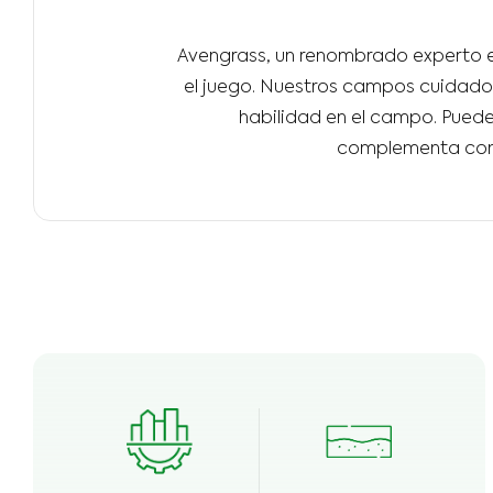
Avengrass, un renombrado experto e
el juego. Nuestros campos cuidados
habilidad en el campo. Puede
complementa con 