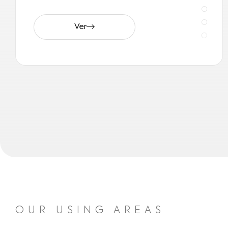
Ver
OUR USING AREAS