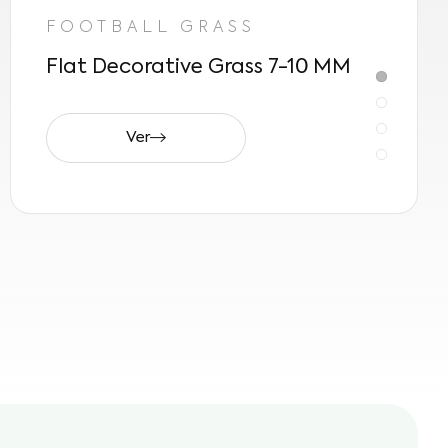
FOOTBALL GRASS
Flat Decorative Grass 7-10 MM
Ver