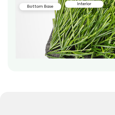
Interior
Bottom Base