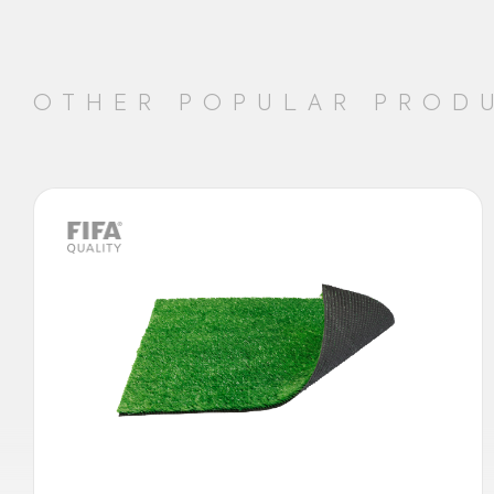
OTHER POPULAR PROD