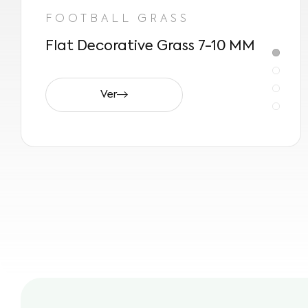
FOOTBALL GRASS
Flat Decorative Grass 7-10 MM
Ver