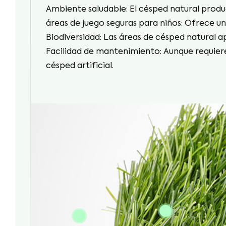
Ambiente saludable: El césped natural produc
áreas de juego seguras para niños: Ofrece una
Biodiversidad: Las áreas de césped natural a
Facilidad de mantenimiento: Aunque requier
césped artificial.