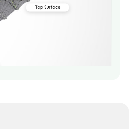
Top Surface