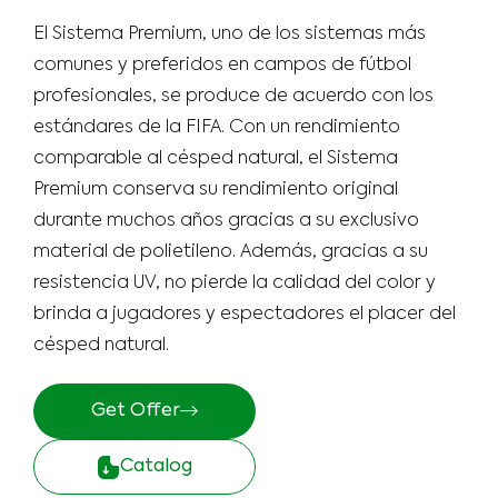
El Sistema Premium, uno de los sistemas más
comunes y preferidos en campos de fútbol
profesionales, se produce de acuerdo con los
estándares de la FIFA. Con un rendimiento
comparable al césped natural, el Sistema
Premium conserva su rendimiento original
durante muchos años gracias a su exclusivo
material de polietileno. Además, gracias a su
resistencia UV, no pierde la calidad del color y
brinda a jugadores y espectadores el placer del
césped natural.
Get Offer
Catalog