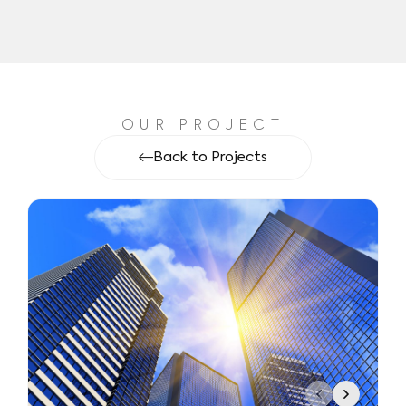
OUR PROJECT
Back to Projects