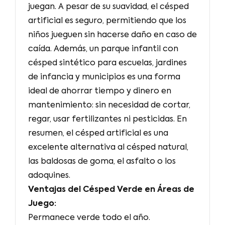
juegan. A pesar de su suavidad, el césped
artificial es seguro, permitiendo que los
niños jueguen sin hacerse daño en caso de
caída. Además, un parque infantil con
césped sintético para escuelas, jardines
de infancia y municipios es una forma
ideal de ahorrar tiempo y dinero en
mantenimiento: sin necesidad de cortar,
regar, usar fertilizantes ni pesticidas. En
resumen, el césped artificial es una
excelente alternativa al césped natural,
las baldosas de goma, el asfalto o los
adoquines.
Ventajas del Césped Verde en Áreas de
Juego:
Permanece verde todo el año.