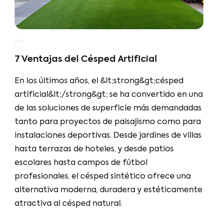
7 Ventajas del Césped Artificial
En los últimos años, el &lt;strong&gt;césped
artificial&lt;/strong&gt; se ha convertido en una
de las soluciones de superficie más demandadas
tanto para proyectos de paisajismo como para
instalaciones deportivas. Desde jardines de villas
hasta terrazas de hoteles, y desde patios
escolares hasta campos de fútbol
profesionales, el césped sintético ofrece una
alternativa moderna, duradera y estéticamente
atractiva al césped natural.