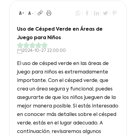
Uso de Césped Verde en Áreas de
Juego para Niños
2024-10-27 22:00:00
El uso de césped verde en las áreas de
juego para niños es extremadamente
importante. Con el césped verde, que
crea un área segura y funcional, puedes
asegurarte de que los niños jueguen de la
mejor manera posible. Si estás interesado
en conocer más detalles sobre el césped
verde, estás en el lugar adecuado. A
continuación, revisaremos algunos