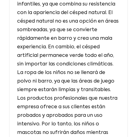
infantiles, ya que combina su resistencia
con la apariencia del césped natural. El
césped natural no es una opción en áreas
sombreadas, ya que se convierte
rápidamente en barro y crea una mala
experiencia. En cambio, el césped
artificial permanece verde todo el año,
sin importar las condiciones climáticas.
La ropa de los niños no se llenará de
polvo ni barro, ya que las áreas de juego
siempre estarán limpias y transitables.
Los productos profesionales que nuestra
empresa ofrece a sus clientes están
probados y aprobados para un uso
intensivo. Por lo tanto, los niños o
mascotas no sufrirán daños mientras