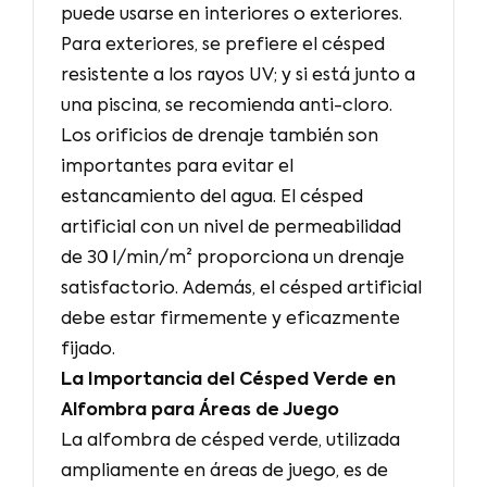
puede usarse en interiores o exteriores.
Para exteriores, se prefiere el césped
resistente a los rayos UV; y si está junto a
una piscina, se recomienda anti-cloro.
Los orificios de drenaje también son
importantes para evitar el
estancamiento del agua. El césped
artificial con un nivel de permeabilidad
de 30 l/min/m² proporciona un drenaje
satisfactorio. Además, el césped artificial
debe estar firmemente y eficazmente
fijado.
La Importancia del Césped Verde en
Alfombra para Áreas de Juego
La alfombra de césped verde, utilizada
ampliamente en áreas de juego, es de