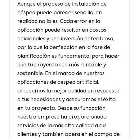
Aunque el proceso de instalación de
césped puede parecer sencillo, en
realidad no lo es. Cada error en la
aplicación puede resultar en costos
adicionales y una inversión defectuosa,
por lo que la perfección en la fase de
planificación es fundamental para hacer
que tu proyecto sea más rentable y
sostenible. En el marco de nuestras
aplicaciones de césped artificial,
ofrecemos la mejor calidad en respuesta
a tus necesidades y aseguramos el éxito
en tu proyecto. Desde su fundación,
nuestra empresa ha proporcionado
servicios de la más alta calidad a sus
clientes y también opera en el campo de