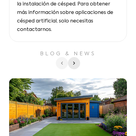
la instalación de césped. Para obtener
más información sobre aplicaciones de
césped artificial, solo necesitas
contactarnos.
BLOG & NEWS