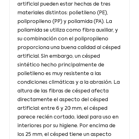
artificial pueden estar hechas de tres
materiales distintos: polietileno (PE),
polipropileno (PP) y poliamida (PA). La
poliamida se utiliza como fibra auxiliar, y
su combinación con el polipropileno
proporciona una buena calidad al césped
artificial. Sin embargo, un césped
sintético hecho principalmente de
polietileno es muy resistente a las
condiciones climáticas y a la abrasión. La
altura de las fibras de césped afecta
directamente el aspecto del césped
artificial: entre 6 y 20 mm, el césped
parece recién cortado, ideal para uso en
interiores por su higiene. Por encima de
los 25 mm, el césped tiene un aspecto