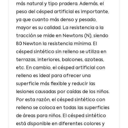
más natural y tipo pradera. Además, el
peso del césped artificial es importante,
ya que cuanto más denso y pesado,
mayor es su calidad. La resistencia a la
tracción se mide en Newtons (N), siendo
80 Newton la resistencia mínima. El
césped sintético sin relleno se utiliza en
terrazas, interiores, balcones, azoteas,
etc. En cambio, el césped artificial con
relleno es ideal para ofrecer una
superficie más flexible y reducir las
lesiones causadas por caídas de los niños.
Por esta razón, el césped sintético con
relleno se coloca en todas las superficies
de áreas para niños. El césped sintético
está disponible en diferentes colores y