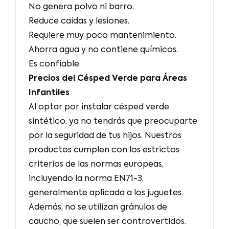
No genera polvo ni barro.
Reduce caídas y lesiones.
Requiere muy poco mantenimiento.
Ahorra agua y no contiene químicos.
Es confiable.
Precios del Césped Verde para Áreas
Infantiles
Al optar por instalar césped verde
sintético, ya no tendrás que preocuparte
por la seguridad de tus hijos. Nuestros
productos cumplen con los estrictos
criterios de las normas europeas,
incluyendo la norma EN71-3,
generalmente aplicada a los juguetes.
Además, no se utilizan gránulos de
caucho, que suelen ser controvertidos.