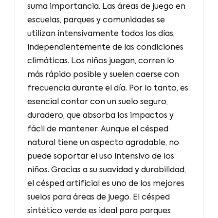
suma importancia. Las áreas de juego en
escuelas, parques y comunidades se
utilizan intensivamente todos los días,
independientemente de las condiciones
climáticas. Los niños juegan, corren lo
más rápido posible y suelen caerse con
frecuencia durante el día. Por lo tanto, es
esencial contar con un suelo seguro,
duradero, que absorba los impactos y
fácil de mantener. Aunque el césped
natural tiene un aspecto agradable, no
puede soportar el uso intensivo de los
niños. Gracias a su suavidad y durabilidad,
el césped artificial es uno de los mejores
suelos para áreas de juego. El césped
sintético verde es ideal para parques