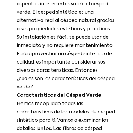
aspectos interesantes sobre el césped
verde. El césped sintético es una
alternativa real al césped natural gracias
a sus propiedades estéticas y prácticas.
Su instalación es fácil, se puede usar de
inmediato y no requiere mantenimiento.
Para aprovechar un césped sintético de
calidad, es importante considerar sus
diversas características. Entonces,
¿cuáles son las características del césped
verde?
Características del Césped Verde
Hemos recopilado todas las
características de los modelos de césped
sintético para ti. Vamos a examinar los
detalles juntos. Las fibras de césped