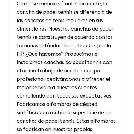
Como se mencionó anteriormente, la
cancha de padel tennis se diferencia de
las canchas de tenis regulares en sus
dimensiones. Nuestras canchas de padel
tennis se construyen de acuerdo con los
tamaños estándar especificados por la
FIP. ¿Qué hacemos? Producimos e
instalamos canchas de padel tennis con
el arduo trabajo de nuestro equipo
profesional, dedicándonos a ofrecer el
mejor servicio a nuestros clientes
cumpliendo con todas sus expectativas.
Fabricamos alfombras de césped
sintético para cubrir la superficie de las
canchas de padel tennis. Estas alfombras
se fabrican en nuestras propias