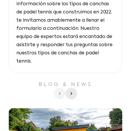
información sobre los tipos de canchas
de padel tennis que construimos en 2022,
te invitamos amablemente a llenar el
formulario a continuación. Nuestro
equipo de expertos estará encantado de
asistirte y responder tus preguntas sobre
nuestros tipos de canchas de padel
tennis.
BLOG & NEWS