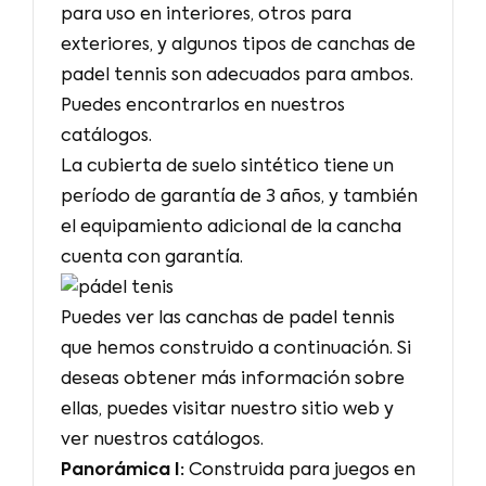
para uso en interiores, otros para
exteriores, y algunos tipos de canchas de
padel tennis son adecuados para ambos.
Puedes encontrarlos en nuestros
catálogos.
La cubierta de suelo sintético tiene un
período de garantía de 3 años, y también
el equipamiento adicional de la cancha
cuenta con garantía.
Puedes ver las canchas de padel tennis
que hemos construido a continuación. Si
deseas obtener más información sobre
ellas, puedes visitar nuestro sitio web y
ver nuestros catálogos.
Panorámica I:
Construida para juegos en