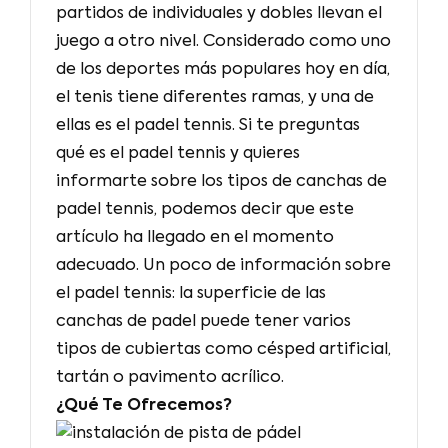
partidos de individuales y dobles llevan el
juego a otro nivel. Considerado como uno
de los deportes más populares hoy en día,
el tenis tiene diferentes ramas, y una de
ellas es el padel tennis. Si te preguntas
qué es el padel tennis y quieres
informarte sobre los tipos de canchas de
padel tennis, podemos decir que este
artículo ha llegado en el momento
adecuado. Un poco de información sobre
el padel tennis: la superficie de las
canchas de padel puede tener varios
tipos de cubiertas como césped artificial,
tartán o pavimento acrílico.
¿Qué Te Ofrecemos?