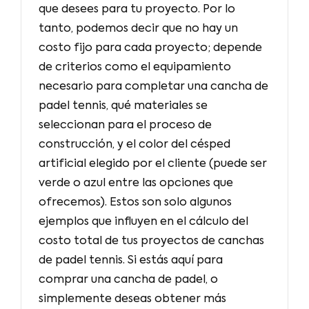
que desees para tu proyecto. Por lo
tanto, podemos decir que no hay un
costo fijo para cada proyecto; depende
de criterios como el equipamiento
necesario para completar una cancha de
padel tennis, qué materiales se
seleccionan para el proceso de
construcción, y el color del césped
artificial elegido por el cliente (puede ser
verde o azul entre las opciones que
ofrecemos). Estos son solo algunos
ejemplos que influyen en el cálculo del
costo total de tus proyectos de canchas
de padel tennis. Si estás aquí para
comprar una cancha de padel, o
simplemente deseas obtener más