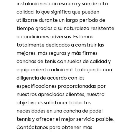
instalaciones con esmero y son de alta
calidad, lo que significa que pueden
utilizarse durante un largo período de
tiempo gracias a su naturaleza resistente
a condiciones adversas. Estamos
totalmente dedicados a construir las
mejores, más seguras y más firmes
canchas de tenis con suelos de calidad y
equipamiento adicional. Trabajando con
diligencia de acuerdo con las
especificaciones proporcionadas por
nuestros apreciados clientes, nuestro
objetivo es satisfacer todas tus
necesidades en una cancha de padel
tennis y ofrecer el mejor servicio posible.
Contáctanos para obtener más