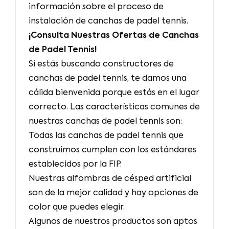
información sobre el proceso de
instalación de canchas de padel tennis.
¡Consulta Nuestras Ofertas de Canchas
de Padel Tennis!
Si estás buscando constructores de
canchas de padel tennis, te damos una
cálida bienvenida porque estás en el lugar
correcto. Las características comunes de
nuestras canchas de padel tennis son:
Todas las canchas de padel tennis que
construimos cumplen con los estándares
establecidos por la FIP.
Nuestras alfombras de césped artificial
son de la mejor calidad y hay opciones de
color que puedes elegir.
Algunos de nuestros productos son aptos