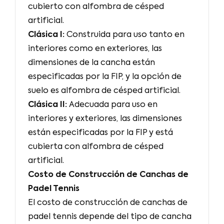
cubierto con alfombra de césped
artificial.
Clásica I:
Construida para uso tanto en
interiores como en exteriores, las
dimensiones de la cancha están
especificadas por la FIP, y la opción de
suelo es alfombra de césped artificial.
Clásica II:
Adecuada para uso en
interiores y exteriores, las dimensiones
están especificadas por la FIP y está
cubierta con alfombra de césped
artificial.
Costo de Construcción de Canchas de
Padel Tennis
El costo de construcción de canchas de
padel tennis depende del tipo de cancha