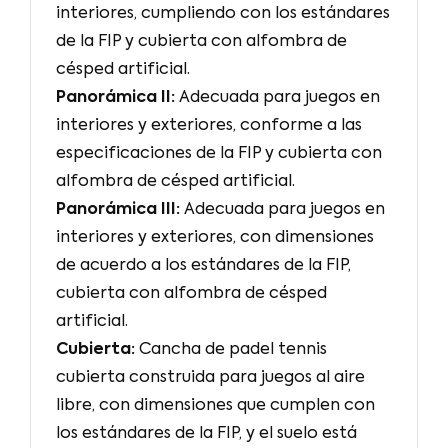
interiores, cumpliendo con los estándares
de la FIP y cubierta con alfombra de
césped artificial.
Panorámica II:
Adecuada para juegos en
interiores y exteriores, conforme a las
especificaciones de la FIP y cubierta con
alfombra de césped artificial.
Panorámica III:
Adecuada para juegos en
interiores y exteriores, con dimensiones
de acuerdo a los estándares de la FIP,
cubierta con alfombra de césped
artificial.
Cubierta:
Cancha de padel tennis
cubierta construida para juegos al aire
libre, con dimensiones que cumplen con
los estándares de la FIP, y el suelo está