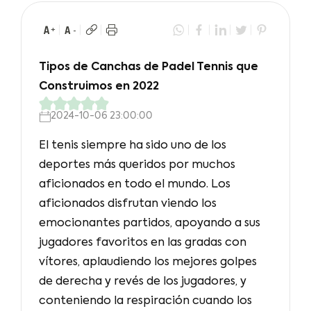
Tipos de Canchas de Padel Tennis que
Construimos en 2022
2024-10-06 23:00:00
El tenis siempre ha sido uno de los
deportes más queridos por muchos
aficionados en todo el mundo. Los
aficionados disfrutan viendo los
emocionantes partidos, apoyando a sus
jugadores favoritos en las gradas con
vítores, aplaudiendo los mejores golpes
de derecha y revés de los jugadores, y
conteniendo la respiración cuando los