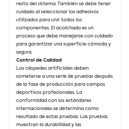
resto del sistema. También se debe tener
cuidado al seleccionar los adhesivos
utilizados para unir todos los
componentes. El acolchado es un
proceso que debe manejarse con cuidado
para garantizar una superficie cómoda y
segura.
Control de Calidad
Los céspedes artificiales deben
someterse a una serie de pruebas después
de la fase de producción para campos
deportivos profesionales. La
conformidad con los estándares
internacionales se determina como
resultado de estas pruebas. Las pruebas
muestran la durabilidad y las