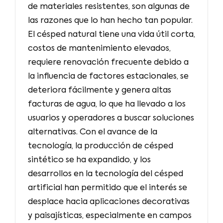
de materiales resistentes, son algunas de
las razones que lo han hecho tan popular.
El césped natural tiene una vida útil corta,
costos de mantenimiento elevados,
requiere renovación frecuente debido a
la influencia de factores estacionales, se
deteriora fácilmente y genera altas
facturas de agua, lo que ha llevado a los
usuarios y operadores a buscar soluciones
alternativas. Con el avance de la
tecnología, la producción de césped
sintético se ha expandido, y los
desarrollos en la tecnología del césped
artificial han permitido que el interés se
desplace hacia aplicaciones decorativas
y paisajísticas, especialmente en campos