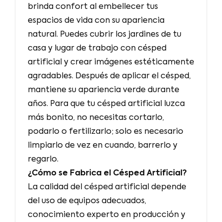
brinda confort al embellecer tus
espacios de vida con su apariencia
natural. Puedes cubrir los jardines de tu
casa y lugar de trabajo con césped
artificial y crear imágenes estéticamente
agradables. Después de aplicar el césped,
mantiene su apariencia verde durante
años. Para que tu césped artificial luzca
más bonito, no necesitas cortarlo,
podarlo o fertilizarlo; solo es necesario
limpiarlo de vez en cuando, barrerlo y
regarlo.
¿Cómo se Fabrica el Césped Artificial?
La calidad del césped artificial depende
del uso de equipos adecuados,
conocimiento experto en producción y