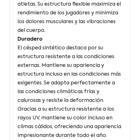
atletas. Su estructura flexible maximiza el
rendimiento de los jugadores y minimiza
los dolores musculares y las vibraciones
del cuerpo.
Duradero
El césped sintético destaca por su
estructura resistente a las condiciones
externas. Mantiene su apariencia y
estructura incluso en las condiciones más
exigentes. Se adapta perfectamente a
las condiciones climáticas frías y
calurosas y resiste la deformación.
Gracias a su estructura resistente a los
rayos UV, mantiene su color incluso en
climas cálidos, ofreciendo una apariencia
impresionante durante todo el año.