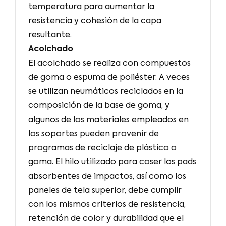
temperatura para aumentar la
resistencia y cohesión de la capa
resultante.
Acolchado
El acolchado se realiza con compuestos
de goma o espuma de poliéster. A veces
se utilizan neumáticos reciclados en la
composición de la base de goma, y
algunos de los materiales empleados en
los soportes pueden provenir de
programas de reciclaje de plástico o
goma. El hilo utilizado para coser los pads
absorbentes de impactos, así como los
paneles de tela superior, debe cumplir
con los mismos criterios de resistencia,
retención de color y durabilidad que el