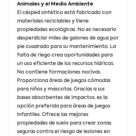
Animales y el Medio Ambiente
El césped sintético está fabricado con
materiales reciclables y tiene
propiedades ecológicas. No es necesario
desperdiciar miles de galones de agua por
pie cuadrado para su mantenimiento. La
falta de riego crea oportunidades para
un uso eficiente de los recursos hídricos.
No contiene formaciones nocivas.
Proporciona áreas de juegos cómodas
para niños y mascotas. Gracias a sus
bases absorbentes de impactos, es la
opción preferida para áreas de juegos
infantiles. Ofrece las mejores
propiedades de suelo para crear zonas
seguras contra el riesgo de lesiones en