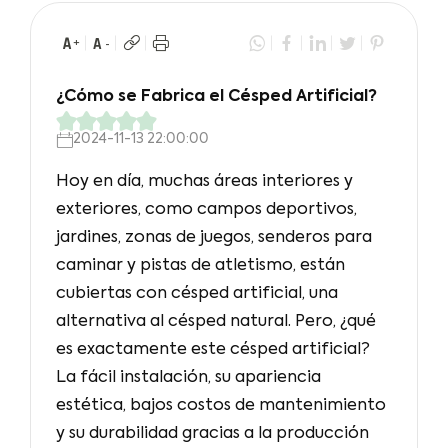
¿Cómo se Fabrica el Césped Artificial?
2024-11-13 22:00:00
Hoy en día, muchas áreas interiores y
exteriores, como campos deportivos,
jardines, zonas de juegos, senderos para
caminar y pistas de atletismo, están
cubiertas con césped artificial, una
alternativa al césped natural. Pero, ¿qué
es exactamente este césped artificial?
La fácil instalación, su apariencia
estética, bajos costos de mantenimiento
y su durabilidad gracias a la producción