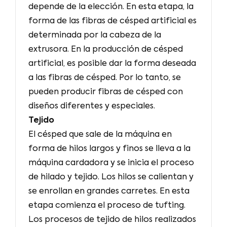
depende de la elección. En esta etapa, la
forma de las fibras de césped artificial es
determinada por la cabeza de la
extrusora. En la producción de césped
artificial, es posible dar la forma deseada
a las fibras de césped. Por lo tanto, se
pueden producir fibras de césped con
diseños diferentes y especiales.
Tejido
El césped que sale de la máquina en
forma de hilos largos y finos se lleva a la
máquina cardadora y se inicia el proceso
de hilado y tejido. Los hilos se calientan y
se enrollan en grandes carretes. En esta
etapa comienza el proceso de tufting.
Los procesos de tejido de hilos realizados