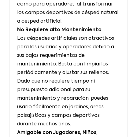
como para operadores, al transformar
los campos deportivos de césped natural
a césped artificial.
No Requiere alto Mantenimiento
Los céspedes artificiales son atractivos
para los usuarios y operadores debido a
sus bajos requerimientos de
mantenimiento. Basta con limpiarlos
periódicamente y ajustar sus rellenos.
Dado que no requiere tiempo ni
presupuesto adicional para su
mantenimiento y reparación, puedes
usarlo fácilmente en jardines, áreas
paisajísticas y campos deportivos
durante muchos años.
Amigable con Jugadores, Niños,