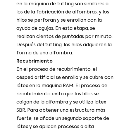
en la máquina de tufting son similares a
los de la fabricación de alfombras, y los
hilos se perforan y se enrollan con la
ayuda de agujas. En esta etapa, se
realizan cientos de puntadas por minuto.
Después del tufting, los hilos adquieren la
forma de una alfombra.
Recubrimiento
En el proceso de recubrimiento, el
césped artificial se enrolla y se cubre con
látex en la máquina RAM. El proceso de
recubrimiento evita que los hilos se
caigan de la alfombra y se utiliza látex
SBR. Para obtener una estructura más
fuerte, se añade un segundo soporte de
látex y se aplican procesos a alta