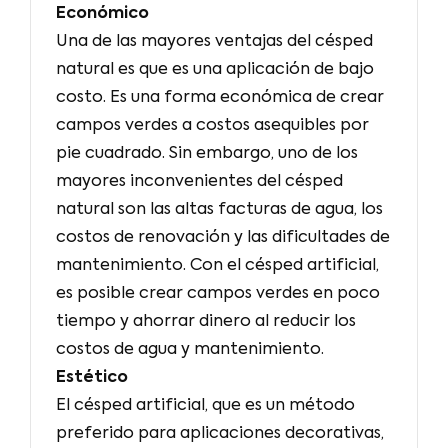
Económico
Una de las mayores ventajas del césped
natural es que es una aplicación de bajo
costo. Es una forma económica de crear
campos verdes a costos asequibles por
pie cuadrado. Sin embargo, uno de los
mayores inconvenientes del césped
natural son las altas facturas de agua, los
costos de renovación y las dificultades de
mantenimiento. Con el césped artificial,
es posible crear campos verdes en poco
tiempo y ahorrar dinero al reducir los
costos de agua y mantenimiento.
Estético
El césped artificial, que es un método
preferido para aplicaciones decorativas,