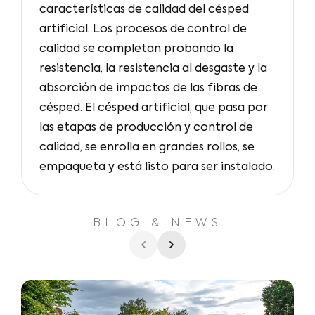
características de calidad del césped
artificial. Los procesos de control de
calidad se completan probando la
resistencia, la resistencia al desgaste y la
absorción de impactos de las fibras de
césped. El césped artificial, que pasa por
las etapas de producción y control de
calidad, se enrolla en grandes rollos, se
empaqueta y está listo para ser instalado.
BLOG & NEWS