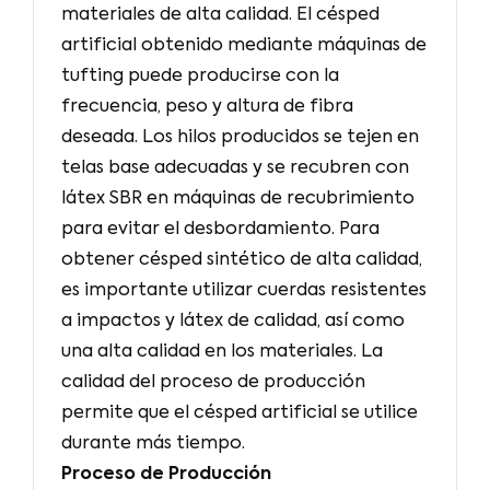
materiales de alta calidad. El césped
artificial obtenido mediante máquinas de
tufting puede producirse con la
frecuencia, peso y altura de fibra
deseada. Los hilos producidos se tejen en
telas base adecuadas y se recubren con
látex SBR en máquinas de recubrimiento
para evitar el desbordamiento. Para
obtener césped sintético de alta calidad,
es importante utilizar cuerdas resistentes
a impactos y látex de calidad, así como
una alta calidad en los materiales. La
calidad del proceso de producción
permite que el césped artificial se utilice
durante más tiempo.
Proceso de Producción