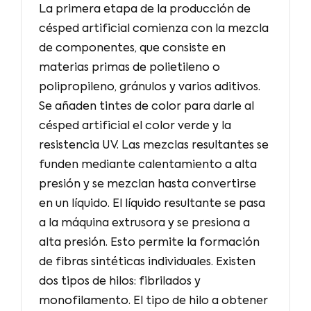
La primera etapa de la producción de
césped artificial comienza con la mezcla
de componentes, que consiste en
materias primas de polietileno o
polipropileno, gránulos y varios aditivos.
Se añaden tintes de color para darle al
césped artificial el color verde y la
resistencia UV. Las mezclas resultantes se
funden mediante calentamiento a alta
presión y se mezclan hasta convertirse
en un líquido. El líquido resultante se pasa
a la máquina extrusora y se presiona a
alta presión. Esto permite la formación
de fibras sintéticas individuales. Existen
dos tipos de hilos: fibrilados y
monofilamento. El tipo de hilo a obtener