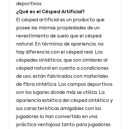
deportivos.
¿Qué es el Césped Artificial?
El césped artificial es un producto que
posee las mismas propiedades de un
revestimiento de suelo que el césped
natural. En términos de apariencia, no
hay diferencia con el césped real. Los
céspedes sintéticos, que son similares al
césped natural en cuanto a condiciones
de uso, están fabricados con materiales
de fibra sintética. Los campos deportivos
son los lugares donde más se utiliza. La
apariencia estética del césped sintético y
sus características amigables con los
jugadores lo han convertido en una
práctica ventajosa tanto para jugadores