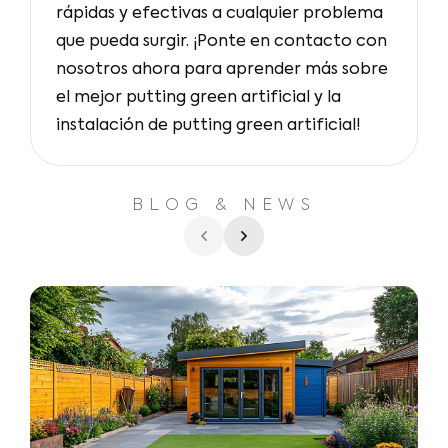
rápidas y efectivas a cualquier problema
que pueda surgir. ¡Ponte en contacto con
nosotros ahora para aprender más sobre
el mejor putting green artificial y la
instalación de putting green artificial!
BLOG & NEWS