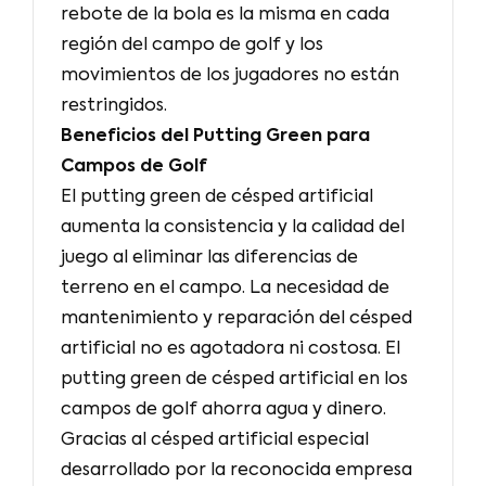
rebote de la bola es la misma en cada
región del campo de golf y los
movimientos de los jugadores no están
restringidos.
Beneficios del Putting Green para
Campos de Golf
El putting green de césped artificial
aumenta la consistencia y la calidad del
juego al eliminar las diferencias de
terreno en el campo. La necesidad de
mantenimiento y reparación del césped
artificial no es agotadora ni costosa. El
putting green de césped artificial en los
campos de golf ahorra agua y dinero.
Gracias al césped artificial especial
desarrollado por la reconocida empresa