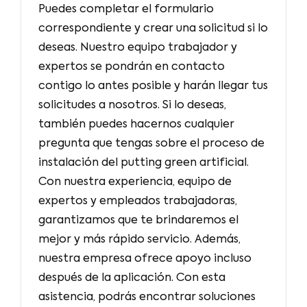
Puedes completar el formulario
correspondiente y crear una solicitud si lo
deseas. Nuestro equipo trabajador y
expertos se pondrán en contacto
contigo lo antes posible y harán llegar tus
solicitudes a nosotros. Si lo deseas,
también puedes hacernos cualquier
pregunta que tengas sobre el proceso de
instalación del putting green artificial.
Con nuestra experiencia, equipo de
expertos y empleados trabajadoras,
garantizamos que te brindaremos el
mejor y más rápido servicio. Además,
nuestra empresa ofrece apoyo incluso
después de la aplicación. Con esta
asistencia, podrás encontrar soluciones