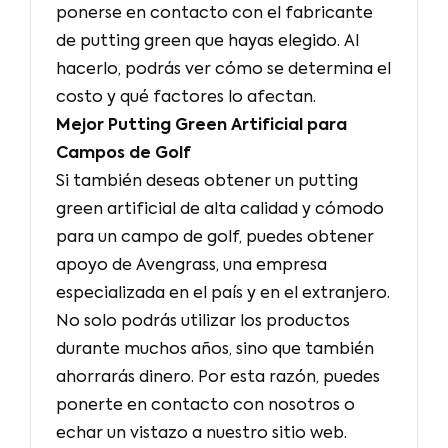
ponerse en contacto con el fabricante
de putting green que hayas elegido. Al
hacerlo, podrás ver cómo se determina el
costo y qué factores lo afectan.
Mejor Putting Green Artificial para
Campos de Golf
Si también deseas obtener un putting
green artificial de alta calidad y cómodo
para un campo de golf, puedes obtener
apoyo de Avengrass, una empresa
especializada en el país y en el extranjero.
No solo podrás utilizar los productos
durante muchos años, sino que también
ahorrarás dinero. Por esta razón, puedes
ponerte en contacto con nosotros o
echar un vistazo a nuestro sitio web.