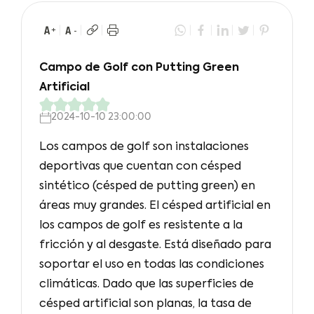
Campo de Golf con Putting Green
Artificial
2024-10-10 23:00:00
Los campos de golf son instalaciones
deportivas que cuentan con césped
sintético (césped de putting green) en
áreas muy grandes. El césped artificial en
los campos de golf es resistente a la
fricción y al desgaste. Está diseñado para
soportar el uso en todas las condiciones
climáticas. Dado que las superficies de
césped artificial son planas, la tasa de