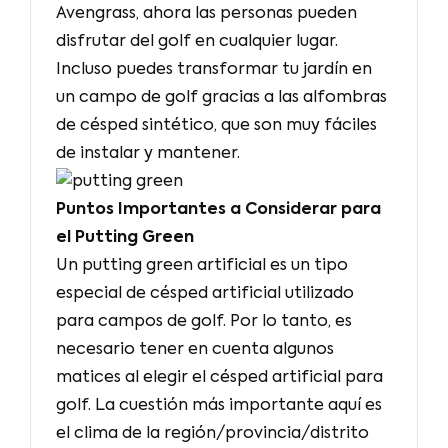
Avengrass, ahora las personas pueden
disfrutar del golf en cualquier lugar.
Incluso puedes transformar tu jardín en
un campo de golf gracias a las alfombras
de césped sintético, que son muy fáciles
de instalar y mantener.
Puntos Importantes a Considerar para
el Putting Green
Un putting green artificial es un tipo
especial de césped artificial utilizado
para campos de golf. Por lo tanto, es
necesario tener en cuenta algunos
matices al elegir el césped artificial para
golf. La cuestión más importante aquí es
el clima de la región/provincia/distrito