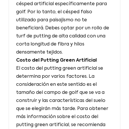
césped artificial específicamente para
golf. Por lo tanto, el césped falso
utilizado para paisajismo no te
beneficiará. Debes optar por un rollo de
turf de putting de alta calidad con una
corta longitud de fibra y hilos
densamente tejidos.
Costo del Putting Green Artificial
El costo del putting green artificial se
determina por varios factores. La
consideración en este sentido es el
tamaño del campo de golf que se va a
construir y las características del suelo
que se elegirán más tarde. Para obtener
más información sobre el costo del
putting green artificial, se recomienda