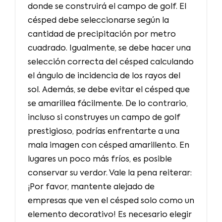
donde se construirá el campo de golf. El
césped debe seleccionarse según la
cantidad de precipitación por metro
cuadrado. Igualmente, se debe hacer una
selección correcta del césped calculando
el ángulo de incidencia de los rayos del
sol. Además, se debe evitar el césped que
se amarillea fácilmente. De lo contrario,
incluso si construyes un campo de golf
prestigioso, podrías enfrentarte a una
mala imagen con césped amarillento. En
lugares un poco más fríos, es posible
conservar su verdor. Vale la pena reiterar:
¡Por favor, mantente alejado de
empresas que ven el césped solo como un
elemento decorativo! Es necesario elegir