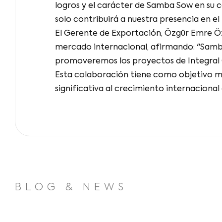
logros y el carácter de Samba Sow en su c
solo contribuirá a nuestra presencia en 
El Gerente de Exportación, Özgür Emre Özt
mercado internacional, afirmando: "Samba 
promoveremos los proyectos de Integral Gr
Esta colaboración tiene como objetivo me
significativa al crecimiento internacional
BLOG & NEWS