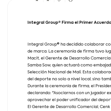
Integral Group® Firma el Primer Acuer
Integral Group® ha decidido colaborar co
de marca. La ceremonia de firma tuvo luga
Macit, el Gerente de Desarrollo Comercial,
Samba Sow, quien actuará como embajador
Selección Nacional de Malí. Esta colabora
del deporte no solo a nivel local, sino tam
Durante la ceremonia de firma, el Preside
declarando: "Asociarnos con un jugador 
aprovechar el poder unificador del depor
El Gerente de Desarrollo Comercial, Cenk