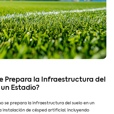
 la Infraestructura del
dio?
 infraestructura del suelo en un estadio para