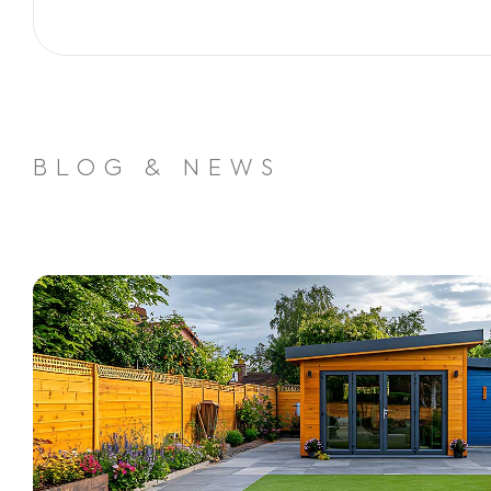
BLOG & NEWS